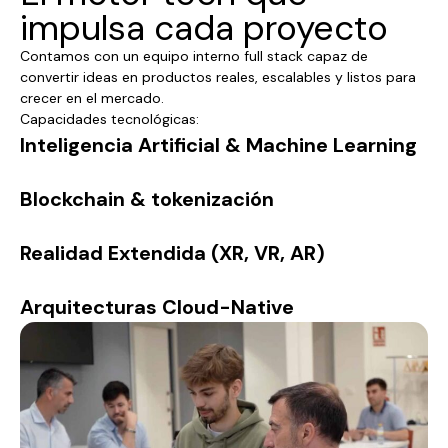
impulsa cada proyecto
Contamos con un equipo interno full stack capaz de
convertir ideas en productos reales, escalables y listos para
crecer en el mercado.
Capacidades tecnológicas:
Inteligencia Artificial & Machine Learning
Blockchain & tokenización
Realidad Extendida (XR, VR, AR)
Arquitecturas Cloud-Native