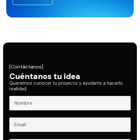
[Contáctanos]
Cuéntanos tu idea
Queremos conocer tu proyecto y ayudarte a hacerlo
realidad.