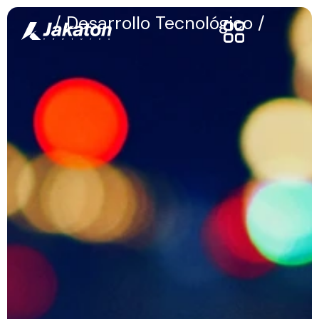
/ Desarrollo Tecnológico /