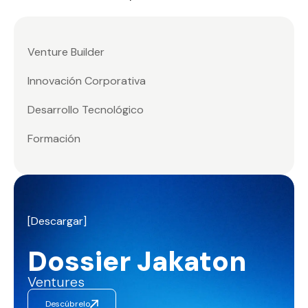
Venture Builder
Innovación Corporativa
Desarrollo Tecnológico
Formación
[Descargar]
Dossier Jakaton
Ventures
Descúbrelo