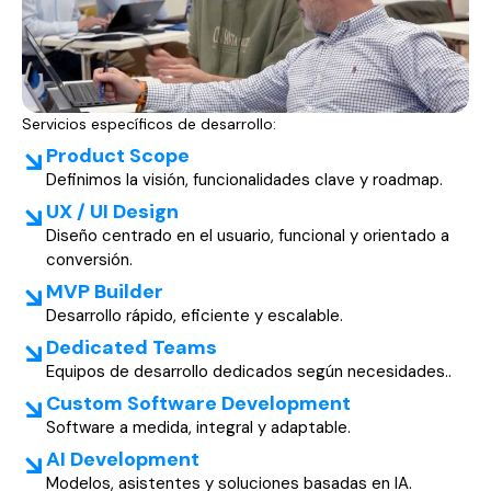
Servicios específicos de desarrollo:
Product Scope
Definimos la visión, funcionalidades clave y roadmap.
UX / UI Design
Diseño centrado en el usuario, funcional y orientado a
conversión.
MVP Builder
Desarrollo rápido, eficiente y escalable.
Dedicated Teams
Equipos de desarrollo dedicados según necesidades..
Custom Software Development
Software a medida, integral y adaptable.
AI Development
Modelos, asistentes y soluciones basadas en IA.